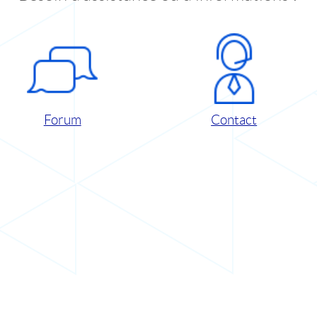
Forum
Contact