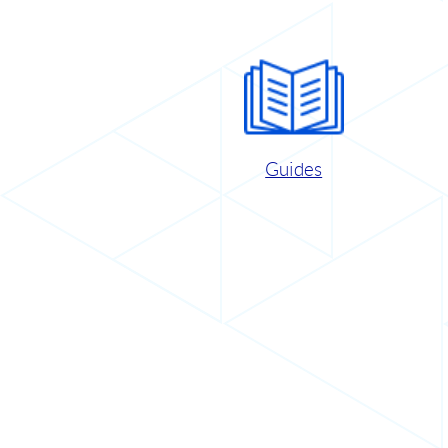
Guides