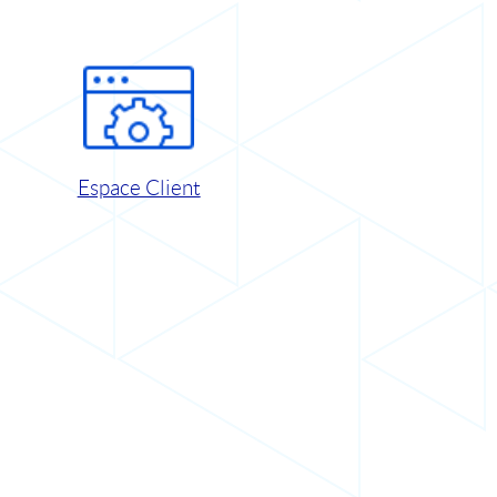
Espace Client