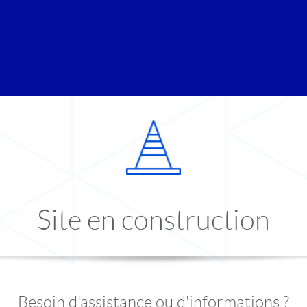
Site en construction
Besoin d'assistance ou d'informations ?